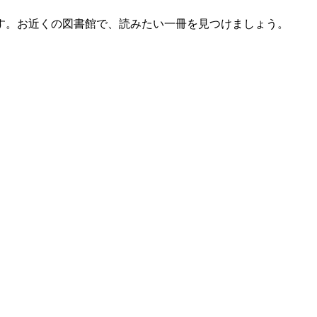
す。お近くの図書館で、読みたい一冊を見つけましょう。