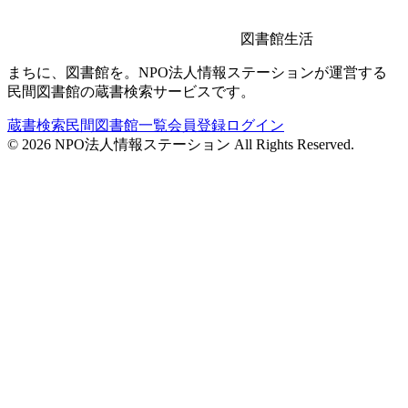
図書館生活
まちに、図書館を。NPO法人情報ステーションが運営する
民間図書館の蔵書検索サービスです。
蔵書検索
民間図書館一覧
会員登録
ログイン
©
2026
NPO法人情報ステーション All Rights Reserved.