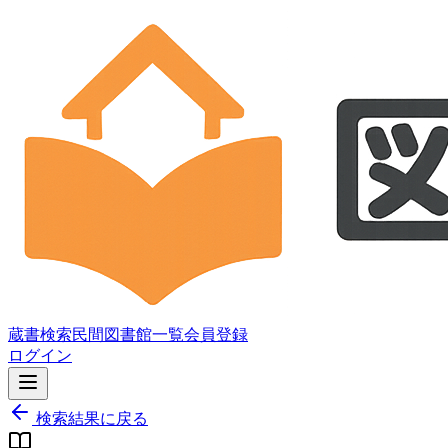
蔵書検索
民間図書館一覧
会員登録
ログイン
検索結果に戻る