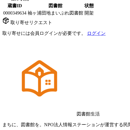
蔵書ID
図書館
状態
0000349634
袖ヶ浦団地まいぷれ図書館
開架
取り寄せリクエスト
取り寄せには会員ログインが必要です。
ログイン
図書館生活
まちに、図書館を。NPO法人情報ステーションが運営する民