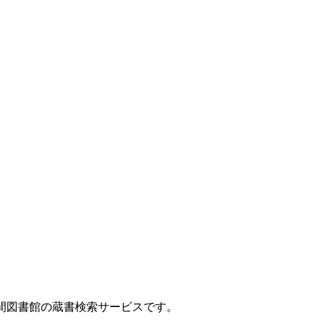
間図書館の蔵書検索サービスです。