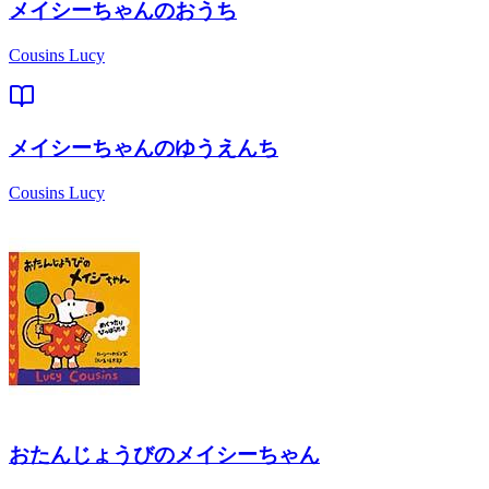
メイシーちゃんのおうち
Cousins Lucy
メイシーちゃんのゆうえんち
Cousins Lucy
おたんじょうびのメイシーちゃん