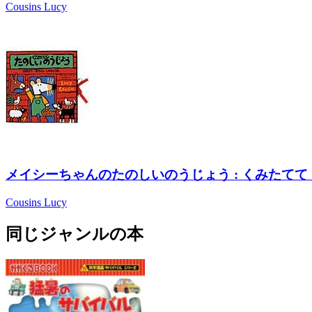
Cousins Lucy
メイシーちゃんのたのしいのうじょう : くみたて
Cousins Lucy
同じジャンルの本