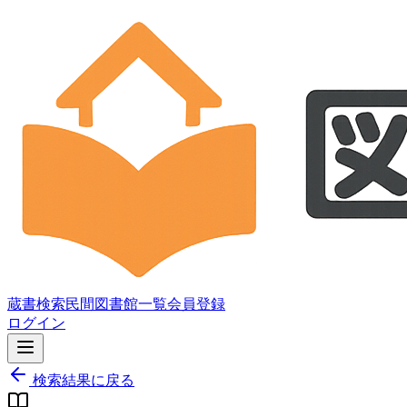
蔵書検索
民間図書館一覧
会員登録
ログイン
検索結果に戻る