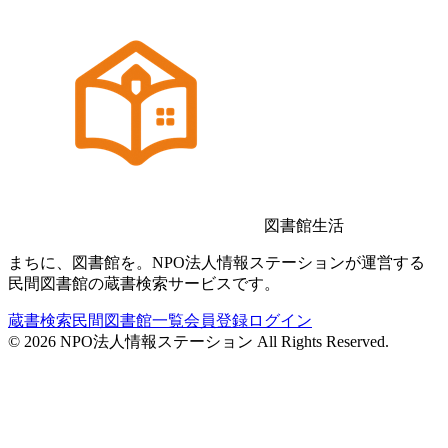
図書館生活
まちに、図書館を。NPO法人情報ステーションが運営する
民間図書館の蔵書検索サービスです。
蔵書検索
民間図書館一覧
会員登録
ログイン
©
2026
NPO法人情報ステーション All Rights Reserved.