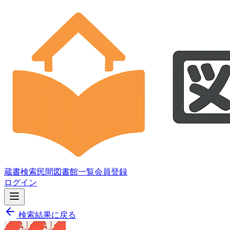
蔵書検索
民間図書館一覧
会員登録
ログイン
検索結果に戻る