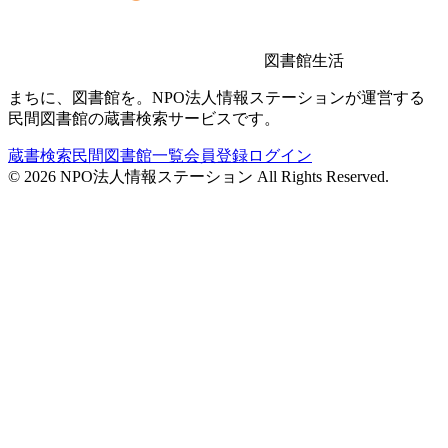
図書館生活
まちに、図書館を。NPO法人情報ステーションが運営する
民間図書館の蔵書検索サービスです。
蔵書検索
民間図書館一覧
会員登録
ログイン
©
2026
NPO法人情報ステーション All Rights Reserved.