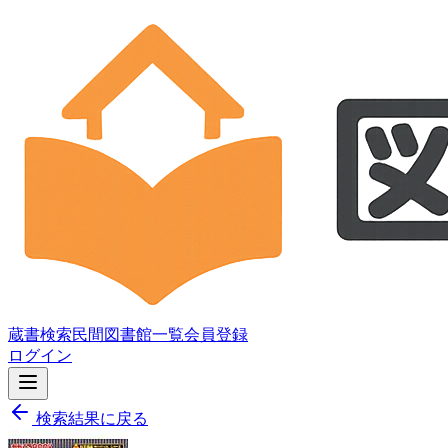
蔵書検索
民間図書館一覧
会員登録
ログイン
検索結果に戻る