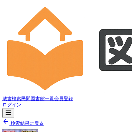
蔵書検索
民間図書館一覧
会員登録
ログイン
検索結果に戻る