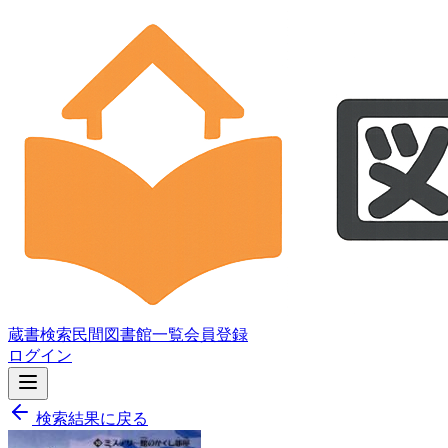
蔵書検索
民間図書館一覧
会員登録
ログイン
検索結果に戻る