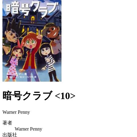
暗号クラブ <10>
Warner Penny
著者
Warner Penny
出版社