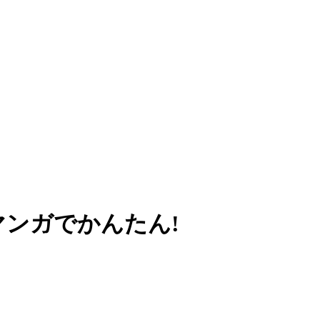
マンガでかんたん!