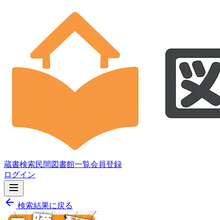
蔵書検索
民間図書館一覧
会員登録
ログイン
検索結果に戻る