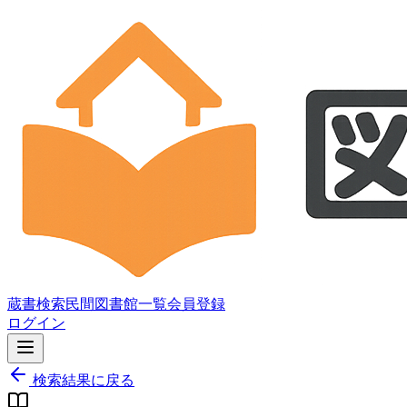
蔵書検索
民間図書館一覧
会員登録
ログイン
検索結果に戻る