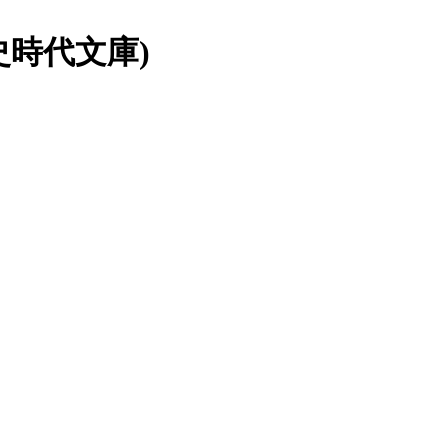
史時代文庫)