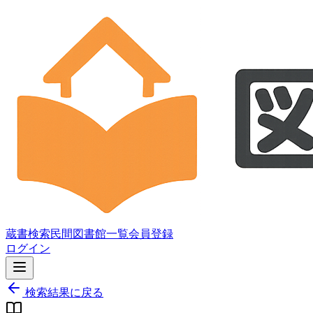
蔵書検索
民間図書館一覧
会員登録
ログイン
検索結果に戻る