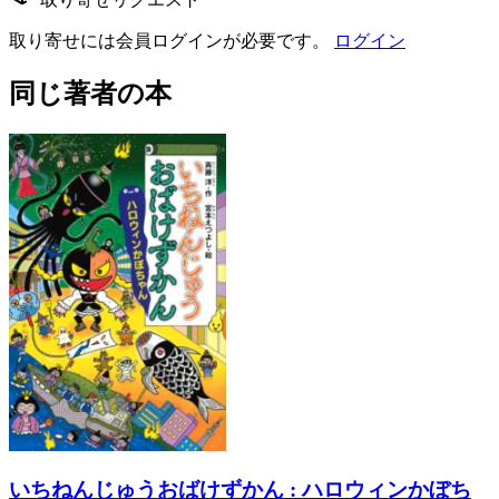
取り寄せには会員ログインが必要です。
ログイン
同じ著者の本
いちねんじゅうおばけずかん : ハロウィンかぼち