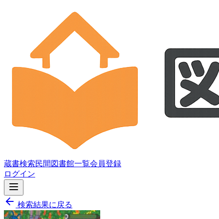
蔵書検索
民間図書館一覧
会員登録
ログイン
検索結果に戻る