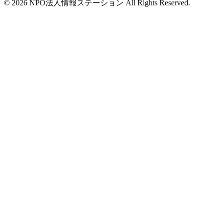
©
2026
NPO法人情報ステーション All Rights Reserved.