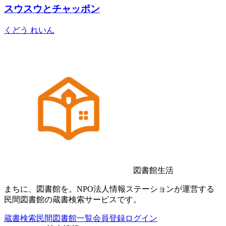
スウスウとチャッポン
くどう れいん
図書館生活
まちに、図書館を。NPO法人情報ステーションが運営する
民間図書館の蔵書検索サービスです。
蔵書検索
民間図書館一覧
会員登録
ログイン