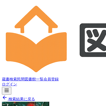
蔵書検索
民間図書館一覧
会員登録
ログイン
検索結果に戻る