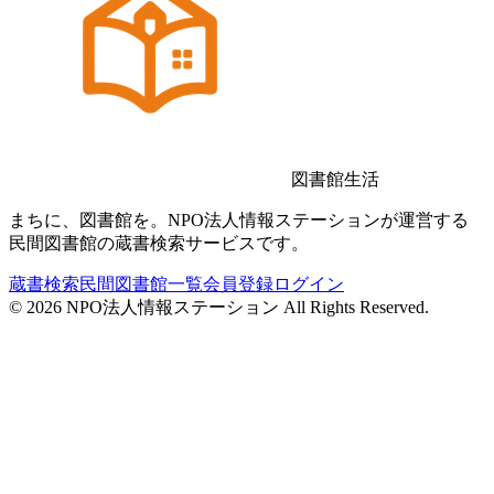
図書館生活
まちに、図書館を。NPO法人情報ステーションが運営する
民間図書館の蔵書検索サービスです。
蔵書検索
民間図書館一覧
会員登録
ログイン
©
2026
NPO法人情報ステーション All Rights Reserved.