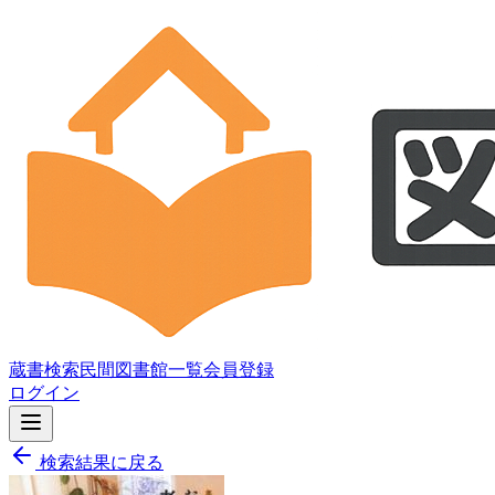
蔵書検索
民間図書館一覧
会員登録
ログイン
検索結果に戻る