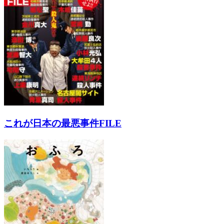
これが日本の最悪事件FILE