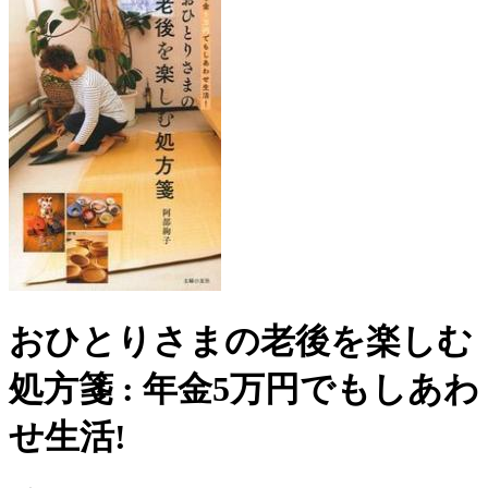
おひとりさまの老後を楽しむ
処方箋 : 年金5万円でもしあわ
せ生活!