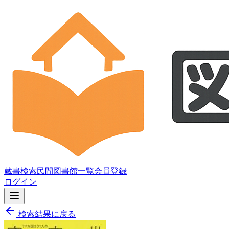
蔵書検索
民間図書館一覧
会員登録
ログイン
検索結果に戻る