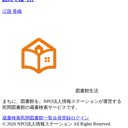
江国 香織
図書館生活
まちに、図書館を。NPO法人情報ステーションが運営する
民間図書館の蔵書検索サービスです。
蔵書検索
民間図書館一覧
会員登録
ログイン
©
2026
NPO法人情報ステーション All Rights Reserved.