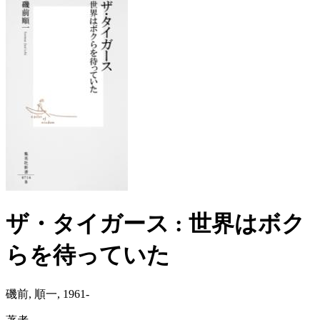
ザ・タイガース : 世界はボク
らを待っていた
磯前, 順一, 1961-