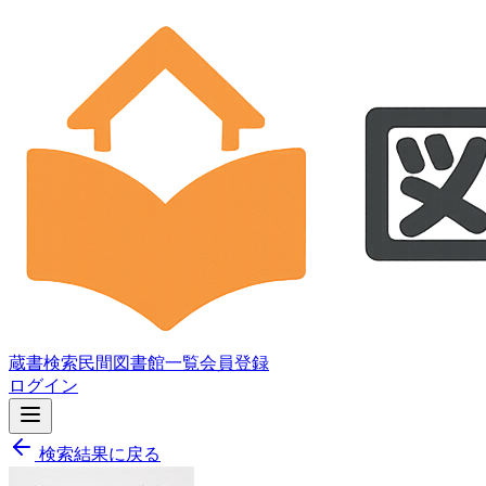
蔵書検索
民間図書館一覧
会員登録
ログイン
検索結果に戻る