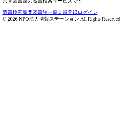
民間図書館の蔵書検索サービスです。
蔵書検索
民間図書館一覧
会員登録
ログイン
©
2026
NPO法人情報ステーション All Rights Reserved.