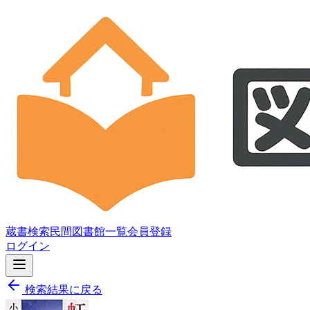
蔵書検索
民間図書館一覧
会員登録
ログイン
検索結果に戻る