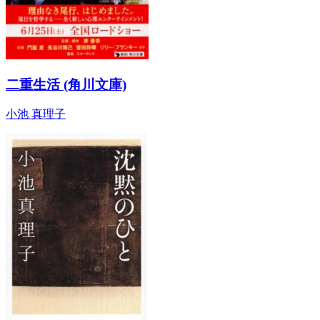
二重生活 (角川文庫)
小池 真理子