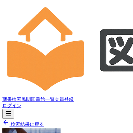
蔵書検索
民間図書館一覧
会員登録
ログイン
検索結果に戻る