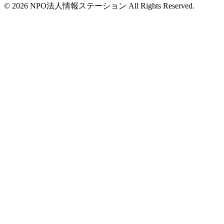
©
2026
NPO法人情報ステーション All Rights Reserved.