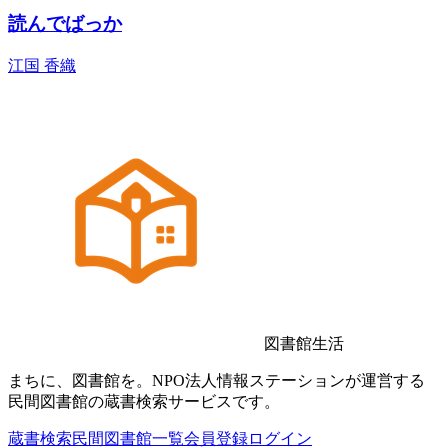
読んでばっか
江国 香織
図書館生活
まちに、図書館を。NPO法人情報ステーションが運営する
民間図書館の蔵書検索サービスです。
蔵書検索
民間図書館一覧
会員登録
ログイン