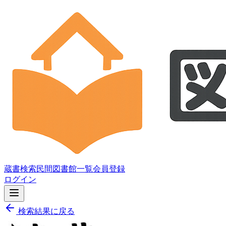
蔵書検索
民間図書館一覧
会員登録
ログイン
検索結果に戻る