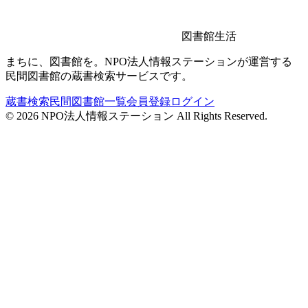
図書館生活
まちに、図書館を。NPO法人情報ステーションが運営する
民間図書館の蔵書検索サービスです。
蔵書検索
民間図書館一覧
会員登録
ログイン
©
2026
NPO法人情報ステーション All Rights Reserved.