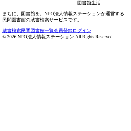
図書館生活
まちに、図書館を。NPO法人情報ステーションが運営する
民間図書館の蔵書検索サービスです。
蔵書検索
民間図書館一覧
会員登録
ログイン
©
2026
NPO法人情報ステーション All Rights Reserved.