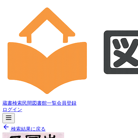
蔵書検索
民間図書館一覧
会員登録
ログイン
検索結果に戻る