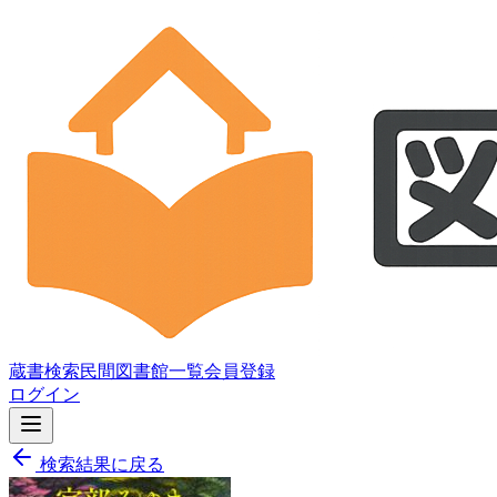
蔵書検索
民間図書館一覧
会員登録
ログイン
検索結果に戻る