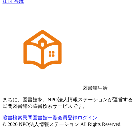
江国 香織
図書館生活
まちに、図書館を。NPO法人情報ステーションが運営する
民間図書館の蔵書検索サービスです。
蔵書検索
民間図書館一覧
会員登録
ログイン
©
2026
NPO法人情報ステーション All Rights Reserved.