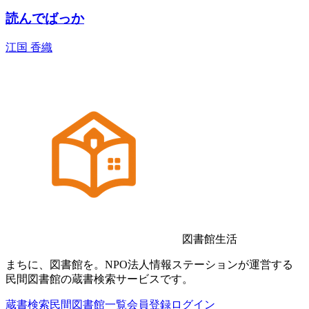
読んでばっか
江国 香織
図書館生活
まちに、図書館を。NPO法人情報ステーションが運営する
民間図書館の蔵書検索サービスです。
蔵書検索
民間図書館一覧
会員登録
ログイン