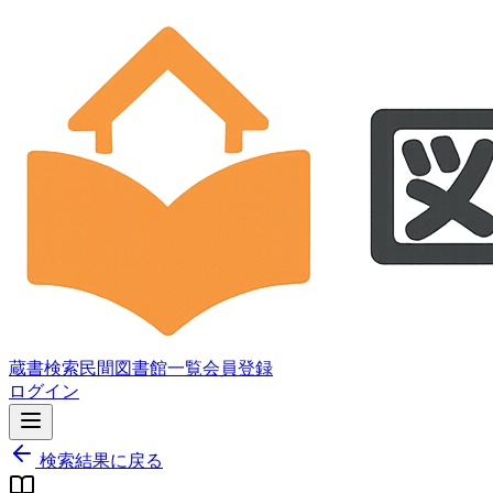
蔵書検索
民間図書館一覧
会員登録
ログイン
検索結果に戻る