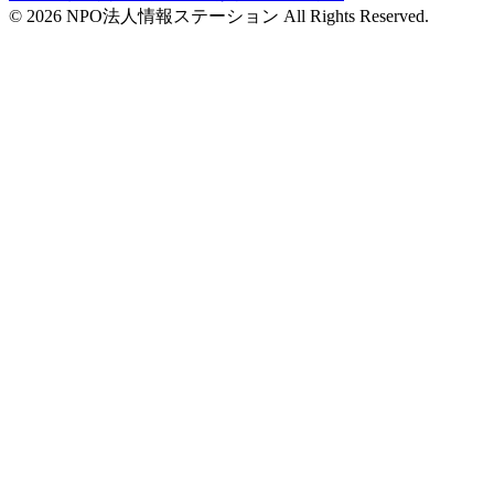
©
2026
NPO法人情報ステーション All Rights Reserved.