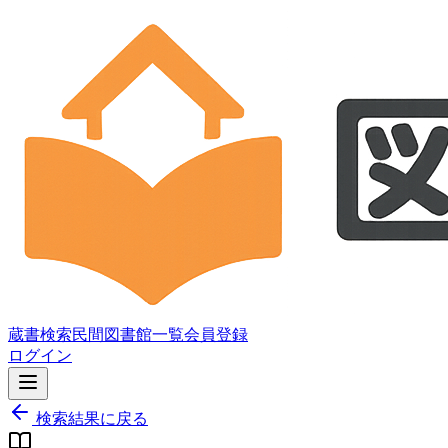
蔵書検索
民間図書館一覧
会員登録
ログイン
検索結果に戻る