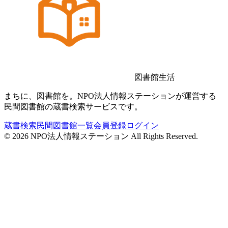
図書館生活
まちに、図書館を。NPO法人情報ステーションが運営する
民間図書館の蔵書検索サービスです。
蔵書検索
民間図書館一覧
会員登録
ログイン
©
2026
NPO法人情報ステーション All Rights Reserved.