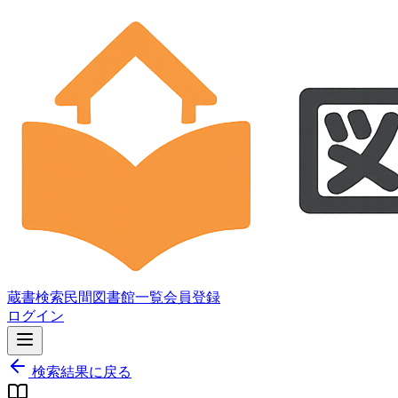
蔵書検索
民間図書館一覧
会員登録
ログイン
検索結果に戻る