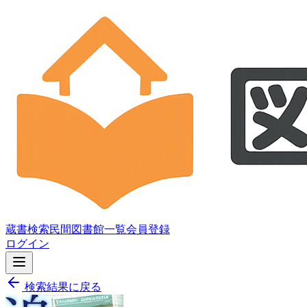
蔵書検索
民間図書館一覧
会員登録
ログイン
検索結果に戻る