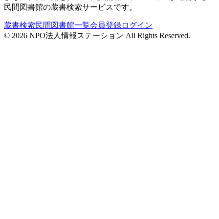
民間図書館の蔵書検索サービスです。
蔵書検索
民間図書館一覧
会員登録
ログイン
©
2026
NPO法人情報ステーション All Rights Reserved.