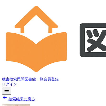
蔵書検索
民間図書館一覧
会員登録
ログイン
検索結果に戻る