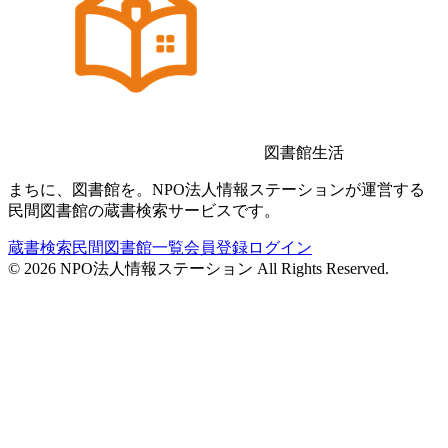
図書館生活
まちに、図書館を。NPO法人情報ステーションが運営する
民間図書館の蔵書検索サービスです。
蔵書検索
民間図書館一覧
会員登録
ログイン
©
2026
NPO法人情報ステーション All Rights Reserved.