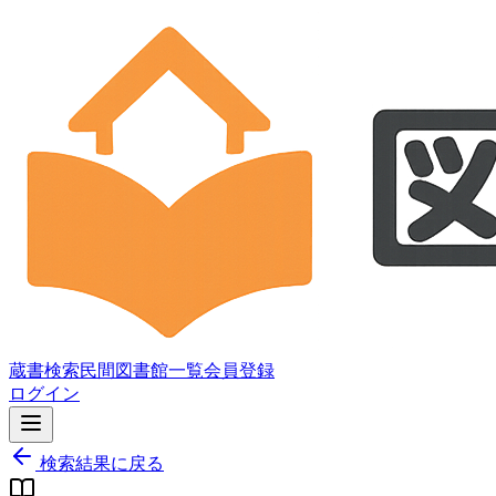
蔵書検索
民間図書館一覧
会員登録
ログイン
検索結果に戻る