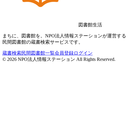
図書館生活
まちに、図書館を。NPO法人情報ステーションが運営する
民間図書館の蔵書検索サービスです。
蔵書検索
民間図書館一覧
会員登録
ログイン
©
2026
NPO法人情報ステーション All Rights Reserved.