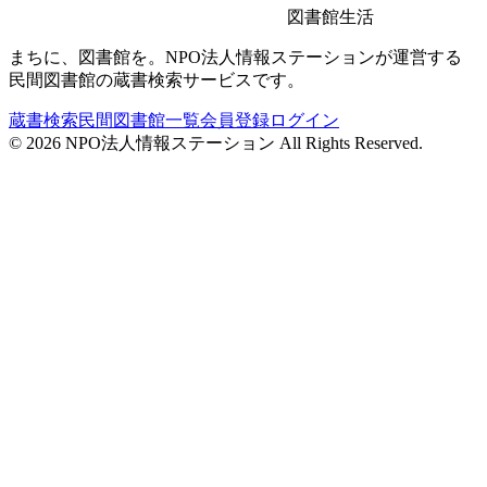
図書館生活
まちに、図書館を。NPO法人情報ステーションが運営する
民間図書館の蔵書検索サービスです。
蔵書検索
民間図書館一覧
会員登録
ログイン
©
2026
NPO法人情報ステーション All Rights Reserved.