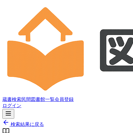
蔵書検索
民間図書館一覧
会員登録
ログイン
検索結果に戻る