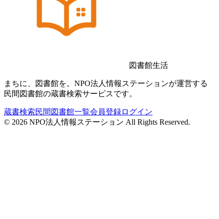
図書館生活
まちに、図書館を。NPO法人情報ステーションが運営する
民間図書館の蔵書検索サービスです。
蔵書検索
民間図書館一覧
会員登録
ログイン
©
2026
NPO法人情報ステーション All Rights Reserved.