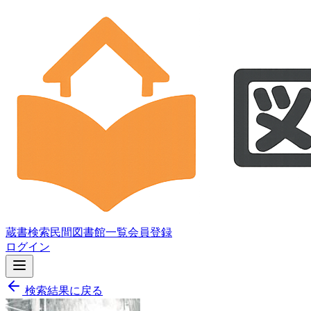
蔵書検索
民間図書館一覧
会員登録
ログイン
検索結果に戻る