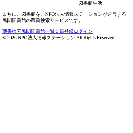
図書館生活
まちに、図書館を。NPO法人情報ステーションが運営する
民間図書館の蔵書検索サービスです。
蔵書検索
民間図書館一覧
会員登録
ログイン
©
2026
NPO法人情報ステーション All Rights Reserved.