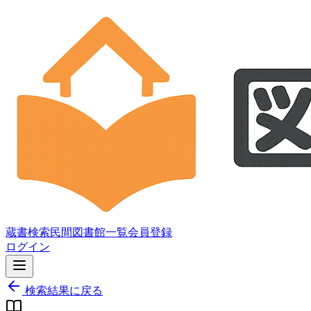
蔵書検索
民間図書館一覧
会員登録
ログイン
検索結果に戻る