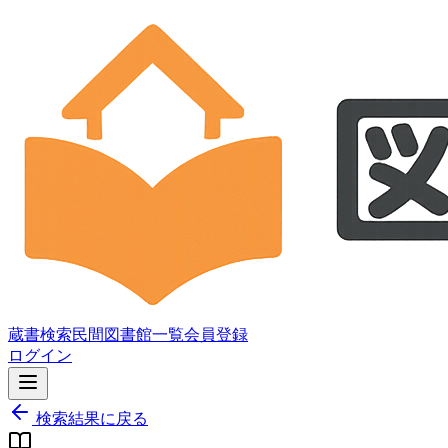
蔵書検索
民間図書館一覧
会員登録
ログイン
検索結果に戻る