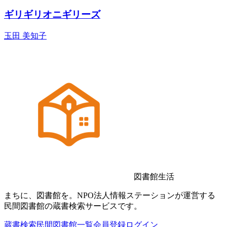
ギリギリオニギリーズ
玉田 美知子
図書館生活
まちに、図書館を。NPO法人情報ステーションが運営する
民間図書館の蔵書検索サービスです。
蔵書検索
民間図書館一覧
会員登録
ログイン