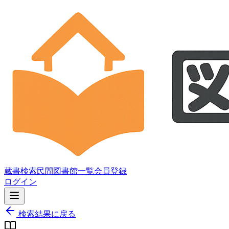
蔵書検索
民間図書館一覧
会員登録
ログイン
検索結果に戻る