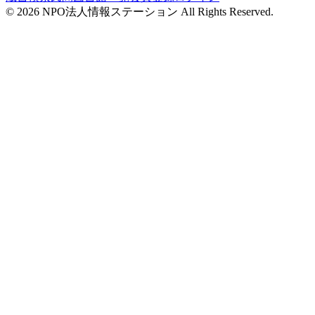
©
2026
NPO法人情報ステーション All Rights Reserved.