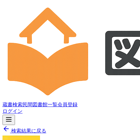
蔵書検索
民間図書館一覧
会員登録
ログイン
検索結果に戻る