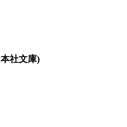
本社文庫)