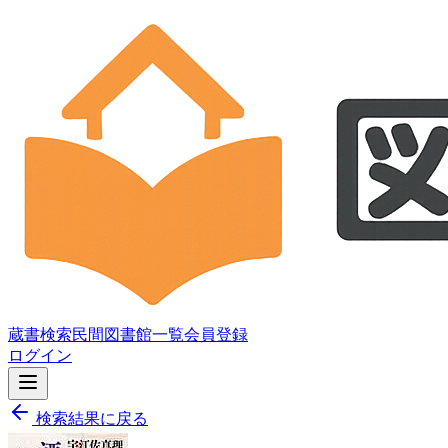
蔵書検索
民間図書館一覧
会員登録
ログイン
検索結果に戻る