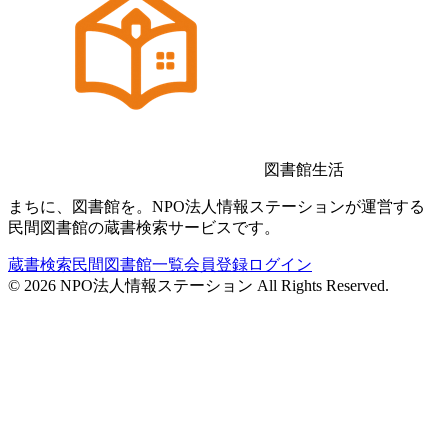
図書館生活
まちに、図書館を。NPO法人情報ステーションが運営する
民間図書館の蔵書検索サービスです。
蔵書検索
民間図書館一覧
会員登録
ログイン
©
2026
NPO法人情報ステーション All Rights Reserved.