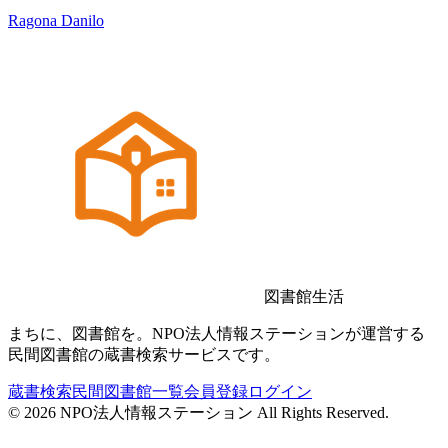
Ragona Danilo
図書館生活
まちに、図書館を。NPO法人情報ステーションが運営する
民間図書館の蔵書検索サービスです。
蔵書検索
民間図書館一覧
会員登録
ログイン
©
2026
NPO法人情報ステーション All Rights Reserved.