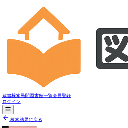
蔵書検索
民間図書館一覧
会員登録
ログイン
検索結果に戻る