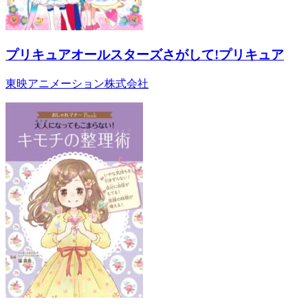
プリキュアオールスターズさがして!プリキュア
東映アニメーション株式会社