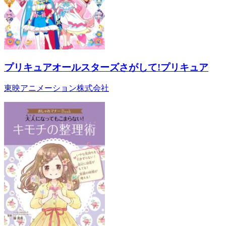
プリキュアオールスターズさがして!プリキュア
東映アニメーション株式会社