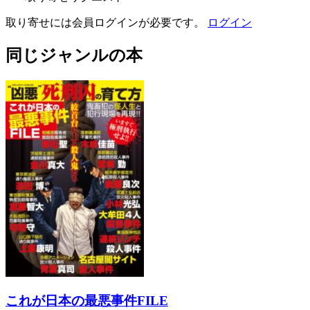
取り寄せには会員ログインが必要です。
ログイン
同じジャンルの本
これが日本の最悪事件FILE