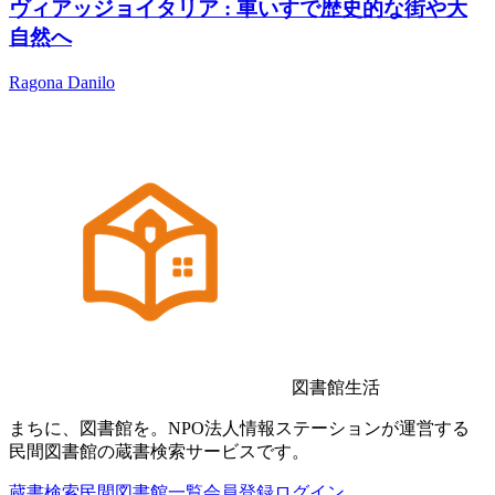
ヴィアッジョイタリア : 車いすで歴史的な街や大
自然へ
Ragona Danilo
図書館生活
まちに、図書館を。NPO法人情報ステーションが運営する
民間図書館の蔵書検索サービスです。
蔵書検索
民間図書館一覧
会員登録
ログイン