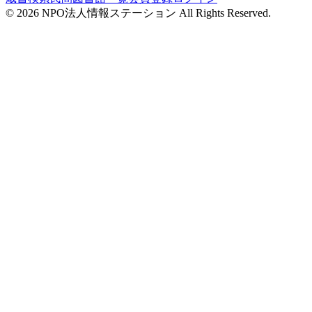
©
2026
NPO法人情報ステーション All Rights Reserved.