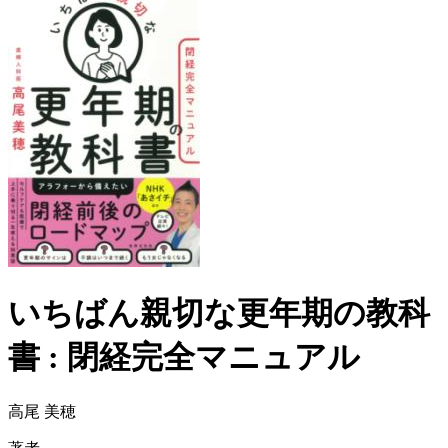
いちばん親切な更年期の教科
書 : 閉経完全マニュアル
高尾 美穂