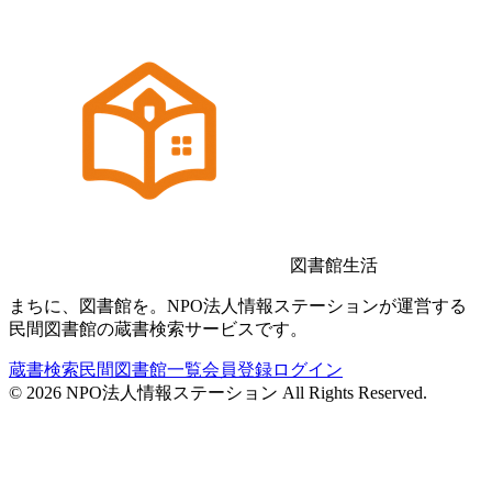
図書館生活
まちに、図書館を。NPO法人情報ステーションが運営する
民間図書館の蔵書検索サービスです。
蔵書検索
民間図書館一覧
会員登録
ログイン
©
2026
NPO法人情報ステーション All Rights Reserved.