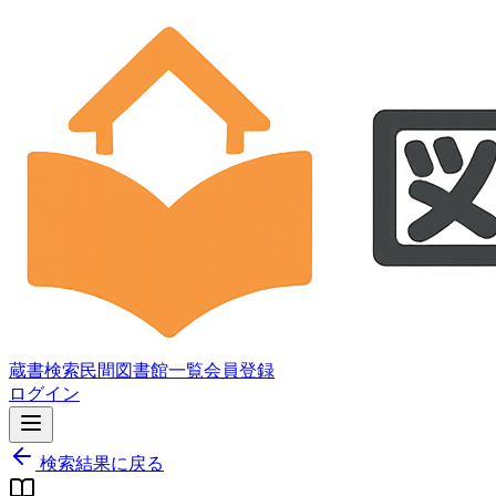
蔵書検索
民間図書館一覧
会員登録
ログイン
検索結果に戻る