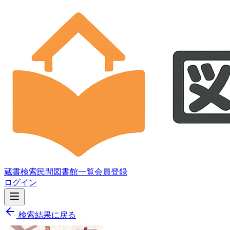
蔵書検索
民間図書館一覧
会員登録
ログイン
検索結果に戻る