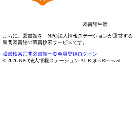
図書館生活
まちに、図書館を。NPO法人情報ステーションが運営する
民間図書館の蔵書検索サービスです。
蔵書検索
民間図書館一覧
会員登録
ログイン
©
2026
NPO法人情報ステーション All Rights Reserved.