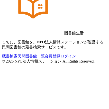
図書館生活
まちに、図書館を。NPO法人情報ステーションが運営する
民間図書館の蔵書検索サービスです。
蔵書検索
民間図書館一覧
会員登録
ログイン
©
2026
NPO法人情報ステーション All Rights Reserved.