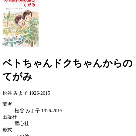
ベトちゃんドクちゃんからの
てがみ
松谷 みよ子 1926-2015
著者
松谷 みよ子 1926-2015
出版社
童心社
形式