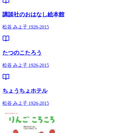
講談社のおはなし絵本館
松谷 みよ子 1926-2015
たつのこたろう
松谷 みよ子 1926-2015
ちょうちょホテル
松谷 みよ子 1926-2015