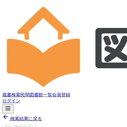
蔵書検索
民間図書館一覧
会員登録
ログイン
検索結果に戻る