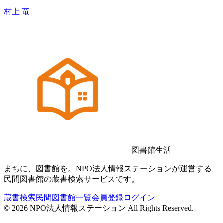
村上 竜
図書館生活
まちに、図書館を。NPO法人情報ステーションが運営する
民間図書館の蔵書検索サービスです。
蔵書検索
民間図書館一覧
会員登録
ログイン
©
2026
NPO法人情報ステーション All Rights Reserved.