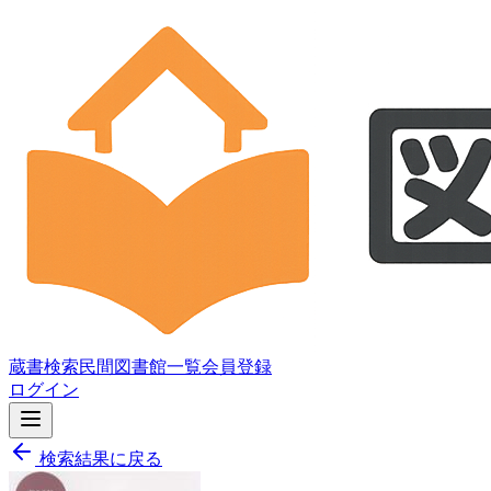
蔵書検索
民間図書館一覧
会員登録
ログイン
検索結果に戻る