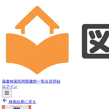
蔵書検索
民間図書館一覧
会員登録
ログイン
検索結果に戻る