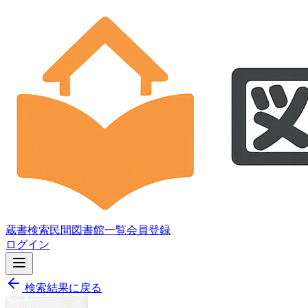
蔵書検索
民間図書館一覧
会員登録
ログイン
検索結果に戻る