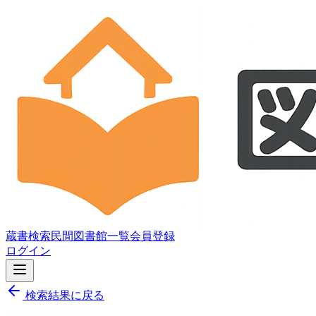
蔵書検索
民間図書館一覧
会員登録
ログイン
検索結果に戻る