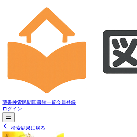
蔵書検索
民間図書館一覧
会員登録
ログイン
検索結果に戻る