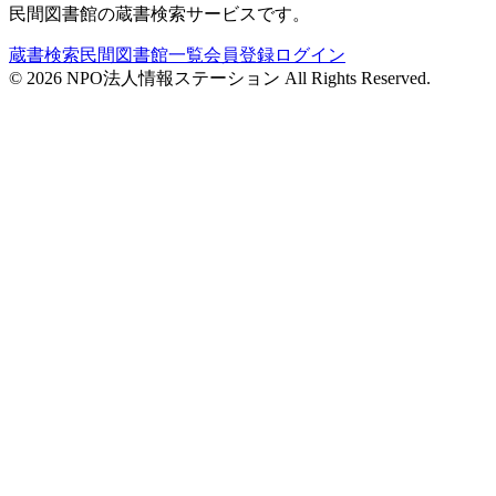
民間図書館の蔵書検索サービスです。
蔵書検索
民間図書館一覧
会員登録
ログイン
©
2026
NPO法人情報ステーション All Rights Reserved.