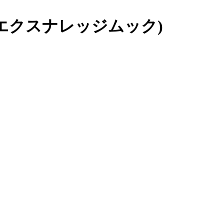
(エクスナレッジムック)