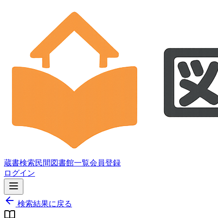
蔵書検索
民間図書館一覧
会員登録
ログイン
検索結果に戻る