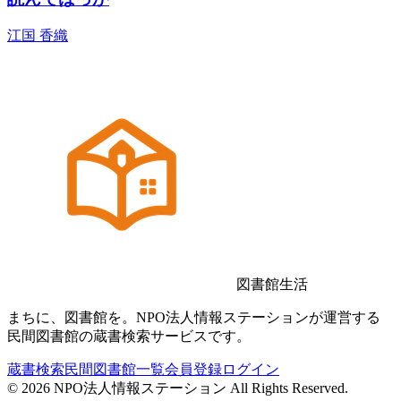
江国 香織
図書館生活
まちに、図書館を。NPO法人情報ステーションが運営する
民間図書館の蔵書検索サービスです。
蔵書検索
民間図書館一覧
会員登録
ログイン
©
2026
NPO法人情報ステーション All Rights Reserved.