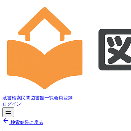
蔵書検索
民間図書館一覧
会員登録
ログイン
検索結果に戻る