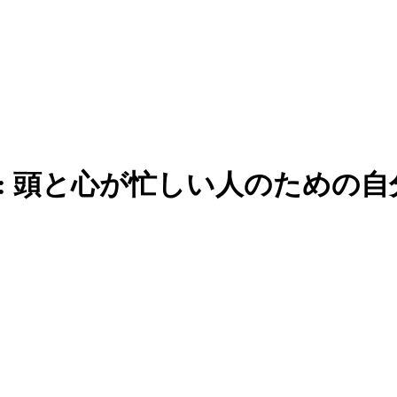
: 頭と心が忙しい人のための自