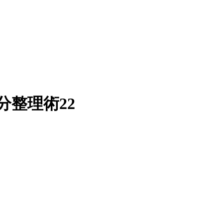
分整理術22