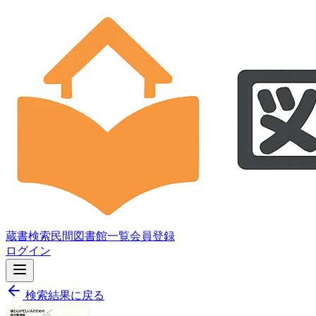
蔵書検索
民間図書館一覧
会員登録
ログイン
検索結果に戻る