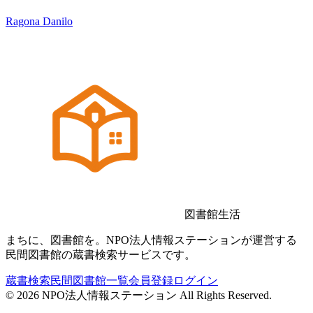
Ragona Danilo
図書館生活
まちに、図書館を。NPO法人情報ステーションが運営する
民間図書館の蔵書検索サービスです。
蔵書検索
民間図書館一覧
会員登録
ログイン
©
2026
NPO法人情報ステーション All Rights Reserved.