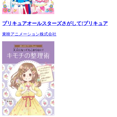
プリキュアオールスターズさがして!プリキュア
東映アニメーション株式会社