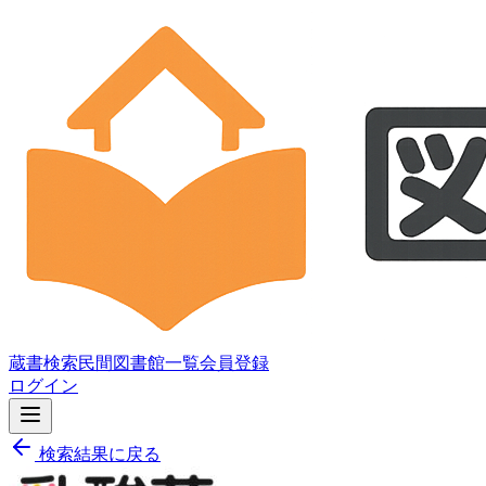
蔵書検索
民間図書館一覧
会員登録
ログイン
検索結果に戻る