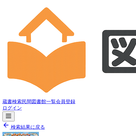
蔵書検索
民間図書館一覧
会員登録
ログイン
検索結果に戻る