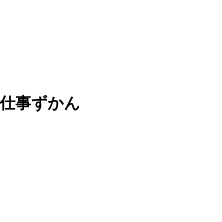
お仕事ずかん