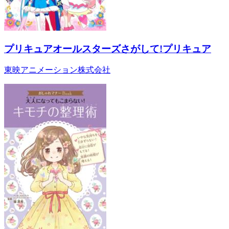
プリキュアオールスターズさがして!プリキュア
東映アニメーション株式会社