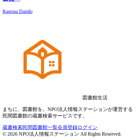
Ragona Danilo
図書館生活
まちに、図書館を。NPO法人情報ステーションが運営する
民間図書館の蔵書検索サービスです。
蔵書検索
民間図書館一覧
会員登録
ログイン
©
2026
NPO法人情報ステーション All Rights Reserved.