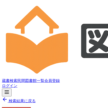
蔵書検索
民間図書館一覧
会員登録
ログイン
検索結果に戻る